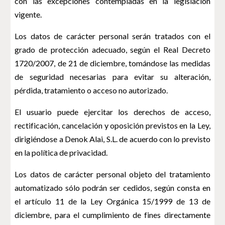
con las excepciones contempladas en la legislación
vigente.
Los datos de carácter personal serán tratados con el
grado de protección adecuado, según el Real Decreto
1720/2007, de 21 de diciembre, tomándose las medidas
de seguridad necesarias para evitar su alteración,
pérdida, tratamiento o acceso no autorizado.
El usuario puede ejercitar los derechos de acceso,
rectificación, cancelación y oposición previstos en la Ley,
dirigiéndose a Denok Alai, S.L. de acuerdo con lo previsto
en la política de privacidad.
Los datos de carácter personal objeto del tratamiento
automatizado sólo podrán ser cedidos, según consta en
el artículo 11 de la Ley Orgánica 15/1999 de 13 de
diciembre, para el cumplimiento de fines directamente