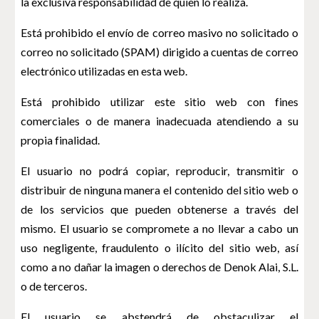
la exclusiva responsabilidad de quien lo realiza.
Está prohibido el envío de correo masivo no solicitado o
correo no solicitado (SPAM) dirigido a cuentas de correo
electrónico utilizadas en esta web.
Está prohibido utilizar este sitio web con fines
comerciales o de manera inadecuada atendiendo a su
propia finalidad.
El usuario no podrá copiar, reproducir, transmitir o
distribuir de ninguna manera el contenido del sitio web o
de los servicios que pueden obtenerse a través del
mismo. El usuario se compromete a no llevar a cabo un
uso negligente, fraudulento o ilícito del sitio web, así
como a no dañar la imagen o derechos de Denok Alai, S.L.
o de terceros.
El usuario se abstendrá de obstaculizar el