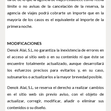
límite o no avisas de la cancelación de la reserva, la
agencia de viajes podrá cobrarte un importe que en la
mayoría de los casos es el equivalente al importe de la
primera noche.
MODIFICACIONES
Denok Alai, S.L. no garantiza la inexistencia de errores en
el acceso al sitio web o en su contenido ni que éste se
encuentre totalmente actualizado, aunque desarrollará
los esfuerzos precisos para evitarlos y, en su caso,
subsanarlos o actualizarlos a la mayor brevedad posible.
Denok Alai, S.L. se reserva el derecho a realizar cambios
en el sitio web sin previo aviso, con el objeto de
actualizar, corregir, modificar, añadir o eliminar sus
contenidos o su diseño.