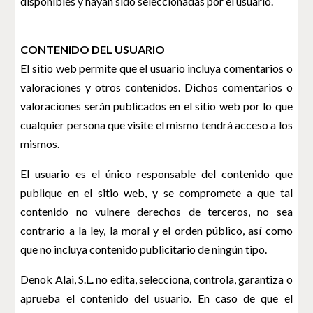
disponibles y hayan sido seleccionadas por el usuario.
CONTENIDO DEL USUARIO
El sitio web permite que el usuario incluya comentarios o
valoraciones y otros contenidos. Dichos comentarios o
valoraciones serán publicados en el sitio web por lo que
cualquier persona que visite el mismo tendrá acceso a los
mismos.
El usuario es el único responsable del contenido que
publique en el sitio web, y se compromete a que tal
contenido no vulnere derechos de terceros, no sea
contrario a la ley, la moral y el orden público, así como
que no incluya contenido publicitario de ningún tipo.
Denok Alai, S.L. no edita, selecciona, controla, garantiza o
aprueba el contenido del usuario. En caso de que el