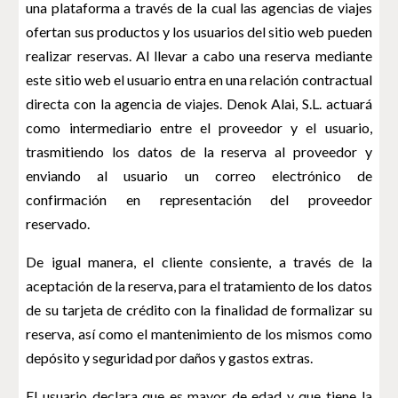
una plataforma a través de la cual las agencias de viajes
ofertan sus productos y los usuarios del sitio web pueden
realizar reservas. Al llevar a cabo una reserva mediante
este sitio web el usuario entra en una relación contractual
directa con la agencia de viajes. Denok Alai, S.L. actuará
como intermediario entre el proveedor y el usuario,
trasmitiendo los datos de la reserva al proveedor y
enviando al usuario un correo electrónico de
confirmación en representación del proveedor
reservado.
De igual manera, el cliente consiente, a través de la
aceptación de la reserva, para el tratamiento de los datos
de su tarjeta de crédito con la finalidad de formalizar su
reserva, así como el mantenimiento de los mismos como
depósito y seguridad por daños y gastos extras.
El usuario declara que es mayor de edad y que tiene la