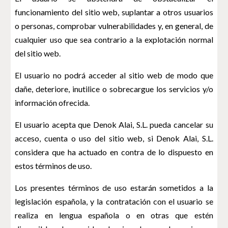
funcionamiento del sitio web, suplantar a otros usuarios
o personas, comprobar vulnerabilidades y, en general, de
cualquier uso que sea contrario a la explotación normal
del sitio web.
El usuario no podrá acceder al sitio web de modo que
dañe, deteriore, inutilice o sobrecargue los servicios y/o
información ofrecida.
El usuario acepta que Denok Alai, S.L. pueda cancelar su
acceso, cuenta o uso del sitio web, si Denok Alai, S.L.
considera que ha actuado en contra de lo dispuesto en
estos términos de uso.
Los presentes términos de uso estarán sometidos a la
legislación española, y la contratación con el usuario se
realiza en lengua española o en otras que estén