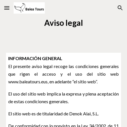
Skip to main content
Skip to navigation
Aviso legal
INFORMACIÓN GENERAL
El presente aviso legal recoge las condiciones generales
que rigen el acceso y el uso del sitio web
www.baleatours.eus, en adelante “el sitio web”.
El uso del sitio web implica la expresa y plena aceptación
de estas condiciones generales.
El sitio web es de titularidad de Denok Alai, S.L.
De conformidad con lo previsto en la Ley 34/2002, de 11