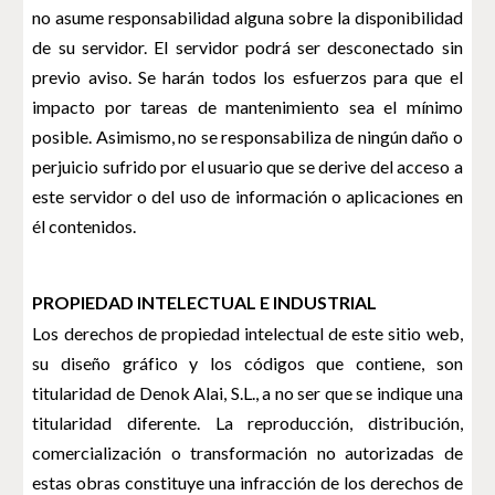
no asume responsabilidad alguna sobre la disponibilidad
de su servidor. El servidor podrá ser desconectado sin
previo aviso. Se harán todos los esfuerzos para que el
impacto por tareas de mantenimiento sea el mínimo
posible. Asimismo, no se responsabiliza de ningún daño o
perjuicio sufrido por el usuario que se derive del acceso a
este servidor o del uso de información o aplicaciones en
él contenidos.
PROPIEDAD INTELECTUAL E INDUSTRIAL
Los derechos de propiedad intelectual de este sitio web,
su diseño gráfico y los códigos que contiene, son
titularidad de Denok Alai, S.L., a no ser que se indique una
titularidad diferente. La reproducción, distribución,
comercialización o transformación no autorizadas de
estas obras constituye una infracción de los derechos de