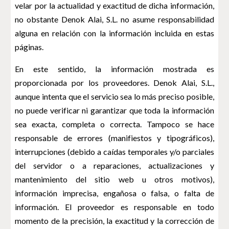
velar por la actualidad y exactitud de dicha información,
no obstante Denok Alai, S.L. no asume responsabilidad
alguna en relación con la información incluida en estas
páginas.
En este sentido, la información mostrada es
proporcionada por los proveedores. Denok Alai, S.L.,
aunque intenta que el servicio sea lo más preciso posible,
no puede verificar ni garantizar que toda la información
sea exacta, completa o correcta. Tampoco se hace
responsable de errores (manifiestos y tipográficos),
interrupciones (debido a caídas temporales y/o parciales
del servidor o a reparaciones, actualizaciones y
mantenimiento del sitio web u otros motivos),
información imprecisa, engañosa o falsa, o falta de
información. El proveedor es responsable en todo
momento de la precisión, la exactitud y la corrección de