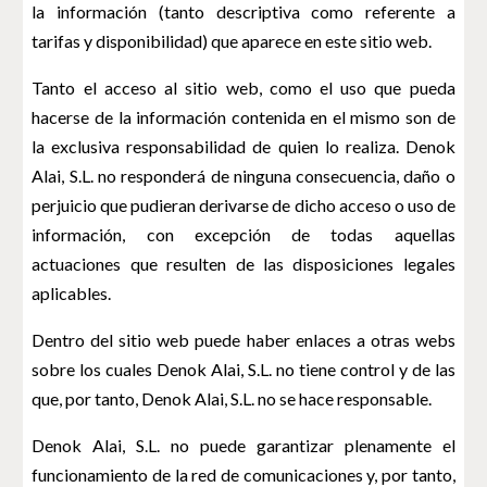
la información (tanto descriptiva como referente a
tarifas y disponibilidad) que aparece en este sitio web.
Tanto el acceso al sitio web, como el uso que pueda
hacerse de la información contenida en el mismo son de
la exclusiva responsabilidad de quien lo realiza. Denok
Alai, S.L. no responderá de ninguna consecuencia, daño o
perjuicio que pudieran derivarse de dicho acceso o uso de
información, con excepción de todas aquellas
actuaciones que resulten de las disposiciones legales
aplicables.
Dentro del sitio web puede haber enlaces a otras webs
sobre los cuales Denok Alai, S.L. no tiene control y de las
que, por tanto, Denok Alai, S.L. no se hace responsable.
Denok Alai, S.L. no puede garantizar plenamente el
funcionamiento de la red de comunicaciones y, por tanto,