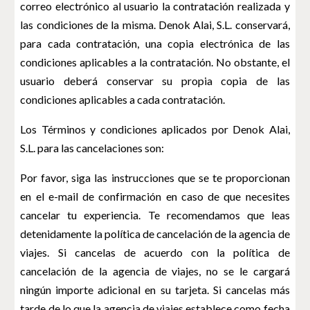
correo electrónico al usuario la contratación realizada y
las condiciones de la misma. Denok Alai, S.L. conservará,
para cada contratación, una copia electrónica de las
condiciones aplicables a la contratación. No obstante, el
usuario deberá conservar su propia copia de las
condiciones aplicables a cada contratación.
Los Términos y condiciones aplicados por Denok Alai,
S.L. para las cancelaciones son:
Por favor, siga las instrucciones que se te proporcionan
en el e-mail de confirmación en caso de que necesites
cancelar tu experiencia. Te recomendamos que leas
detenidamente la política de cancelación de la agencia de
viajes. Si cancelas de acuerdo con la política de
cancelación de la agencia de viajes, no se le cargará
ningún importe adicional en su tarjeta. Si cancelas más
tarde de lo que la agencia de viajes establece como fecha