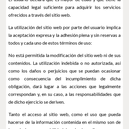
capacidad legal suficiente para adquirir los servicios
ofrecidos a través del sitio web.
La utilización del sitio web por parte del usuario implica
la aceptación expresa y la adhesión plena y sin reservas a
todos y cada uno de estos
términos de uso:
No está permitida la modificación del sitio web ni de sus
contenidos. La utilización indebida o no autorizada, así
como los daños o perjuicios que se puedan ocasionar
como consecuencia del incumplimiento de dicha
obligación, dará lugar a las acciones que legalmente
correspondan y, en su caso, a las responsabilidades que
de dicho ejercicio se deriven.
Tanto el acceso al sitio web, como el uso que pueda
hacerse de la información contenida en el mismo son de