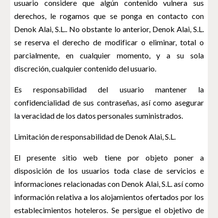
usuario considere que algún contenido vulnera sus
derechos, le rogamos que se ponga en contacto con
Denok Alai, S.L.. No obstante lo anterior, Denok Alai, S.L.
se reserva el derecho de modificar o eliminar, total o
parcialmente, en cualquier momento, y a su sola
discreción, cualquier contenido del usuario.
Es responsabilidad del usuario mantener la
confidencialidad de sus contraseñas, así como asegurar
la veracidad de los datos personales suministrados.
Limitación de responsabilidad de Denok Alai, S.L.
El presente sitio web tiene por objeto poner a
disposición de los usuarios toda clase de servicios e
informaciones relacionadas con Denok Alai, S.L. así como
información relativa a los alojamientos ofertados por los
establecimientos hoteleros. Se persigue el objetivo de