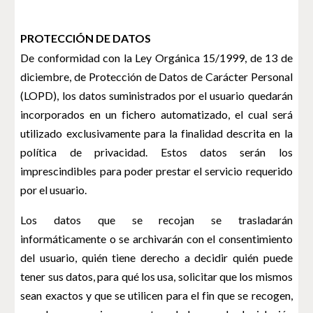
PROTECCIÓN DE DATOS
De conformidad con la Ley Orgánica 15/1999, de 13 de
diciembre, de Protección de Datos de Carácter Personal
(LOPD), los datos suministrados por el usuario quedarán
incorporados en un fichero automatizado, el cual será
utilizado exclusivamente para la finalidad descrita en la
política de privacidad. Estos datos serán los
imprescindibles para poder prestar el servicio requerido
por el usuario.
Los datos que se recojan se trasladarán
informáticamente o se archivarán con el consentimiento
del usuario, quién tiene derecho a decidir quién puede
tener sus datos, para qué los usa, solicitar que los mismos
sean exactos y que se utilicen para el fin que se recogen,