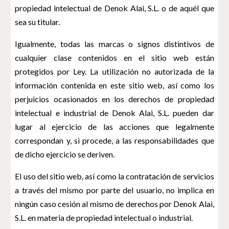
propiedad intelectual de Denok Alai, S.L. o de aquél que
sea su titular.
Igualmente, todas las marcas o signos distintivos de
cualquier clase contenidos en el sitio web están
protegidos por Ley. La utilización no autorizada de la
información contenida en este sitio web, así como los
perjuicios ocasionados en los derechos de propiedad
intelectual e industrial de Denok Alai, S.L. pueden dar
lugar al ejercicio de las acciones que legalmente
correspondan y, si procede, a las responsabilidades que
de dicho ejercicio se deriven.
El uso del sitio web, así como la contratación de servicios
a través del mismo por parte del usuario, no implica en
ningún caso cesión al mismo de derechos por Denok Alai,
S.L. en materia de propiedad intelectual o industrial.