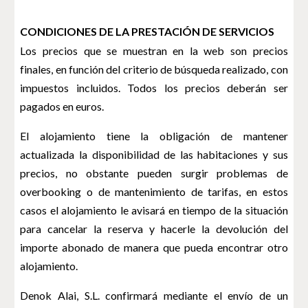
CONDICIONES DE LA PRESTACIÓN DE SERVICIOS
Los precios que se muestran en la web son precios
finales, en función del criterio de búsqueda realizado, con
impuestos incluidos. Todos los precios deberán ser
pagados en euros.
El alojamiento tiene la obligación de mantener
actualizada la disponibilidad de las habitaciones y sus
precios, no obstante pueden surgir problemas de
overbooking o de mantenimiento de tarifas, en estos
casos el alojamiento le avisará en tiempo de la situación
para cancelar la reserva y hacerle la devolución del
importe abonado de manera que pueda encontrar otro
alojamiento.
Denok Alai, S.L. confirmará mediante el envío de un