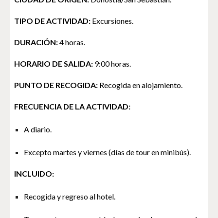
TIPO DE ACTIVIDAD:
Excursiones.
DURACIÓN:
4 horas.
HORARIO DE SALIDA:
9:00 horas.
PUNTO DE RECOGIDA:
Recogida en alojamiento.
FRECUENCIA DE LA ACTIVIDAD:
A diario.
Excepto martes y viernes (días de tour en minibús).
INCLUIDO:
Recogida y regreso al hotel.