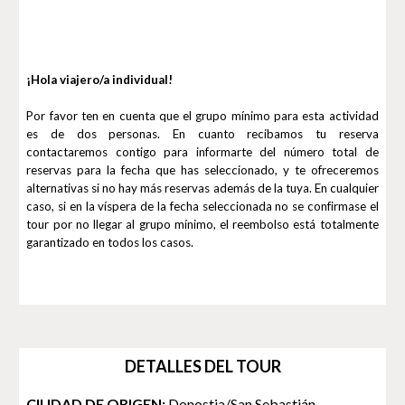
¡Hola viajero/a individual!
Por favor ten en cuenta que el grupo mínimo para esta actividad
es de dos personas. En cuanto recibamos tu reserva
contactaremos contigo para informarte del número total de
reservas para la fecha que has seleccionado, y te ofreceremos
alternativas si no hay más reservas además de la tuya. En cualquier
caso, si en la víspera de la fecha seleccionada no se confirmase el
tour por no llegar al grupo mínimo, el reembolso está totalmente
garantizado en todos los casos.
DETALLES DEL TOUR
CIUDAD DE ORIGEN:
Donostia/San Sebastián.