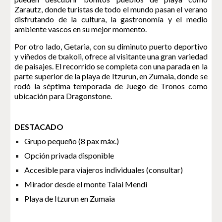
Zarautz, donde turistas de todo el mundo pasan el verano
disfrutando de la cultura, la gastronomía y el medio
ambiente vascos en su mejor momento.
Por otro lado, Getaria, con su diminuto puerto deportivo
y viñedos de txakoli, ofrece al visitante una gran variedad
de paisajes. El recorrido se completa con una parada en la
parte superior de la playa de Itzurun, en Zumaia, donde se
rodó la séptima temporada de Juego de Tronos como
ubicación para Dragonstone.
DESTACADO
Grupo pequeño (8 pax máx.)
Opción privada disponible
Accesible para viajeros individuales (consultar)
Mirador desde el monte Talai Mendi
Playa de Itzurun en Zumaia