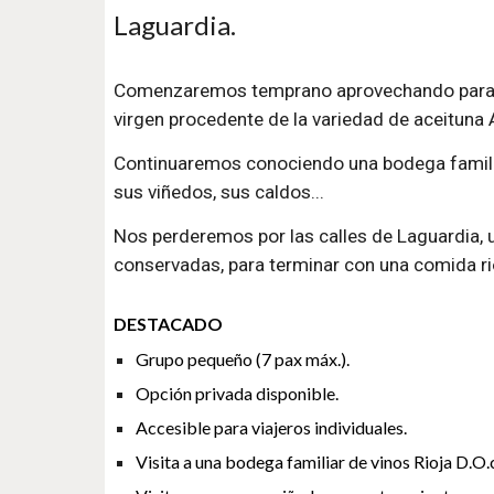
Laguardia.
Comenzaremos temprano aprovechando para c
virgen procedente de la variedad de aceituna 
Continuaremos conociendo una bodega familia
sus viñedos, sus caldos...
Nos perderemos por las calles de Laguardia, 
conservadas, para terminar con una comida ri
DESTACADO
Grupo pequeño (7 pax máx.).
Opción privada disponible.
Accesible para viajeros individuales.
Visita a una bodega familiar de vinos Rioja D.O.c