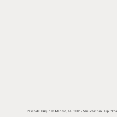
Paseo del Duque de Mandas, 44
-
20012 San Sebastián - Gipuzkoa