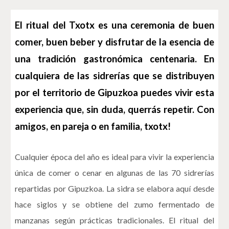
El ritual del Txotx es una ceremonia de buen
comer, buen beber y disfrutar de la esencia de
una tradición gastronómica centenaria. En
cualquiera de las sidrerías que se distribuyen
por el territorio de Gipuzkoa puedes vivir esta
experiencia que, sin duda, querrás repetir. Con
amigos, en pareja o en familia, txotx!
Cualquier época del año es ideal para vivir la experiencia
única de comer o cenar en algunas de las 70 sidrerías
repartidas por Gipuzkoa. La sidra se elabora aquí desde
hace siglos y se obtiene del zumo fermentado de
manzanas según prácticas tradicionales. El ritual del