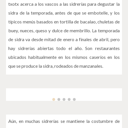
txotx acerca a los vascos a las sidrerías para degustar la
sidra de la temporada, antes de que se embotelle, y los
típicos menús basados en tortilla de bacalao, chuletas de
buey, nueces, queso y dulce de membrillo. La temporada
de sidra va desde mitad de enero a finales de abril, pero
hay sidrerías abiertas todo el año. Son restaurantes
ubicados habitualmente en los mismos caseríos en los
que se produce la sidra, rodeados de manzanales.
Aún, en muchas sidrerías se mantiene la costumbre de