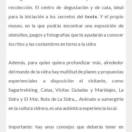
recolección. El centro de degustación y de cata, ideal
para la iniciación a los secretos del
txotx
. Y el propio
museo, en la que podrás encontrar una exposición de
utensilios, juegos y fotografías que te ayudarán a conocer
los ritos y las costumbres en torno a la sidra
Además, para quien quiera profundizar más, alrededor
del mundo de la sidra hay multitud de planes y propuestas
experienciales a disposición el visitante, como
Sagartrekking, Catas, Visitas Guiadas y Maridajes, La
Sidra y El Mar, Ruta de La Sidra,... Anímate a sumergirte
en la cultura sidrera, es una auténtica experiencia local.
Importante: hay unos consejos que deberás tener en