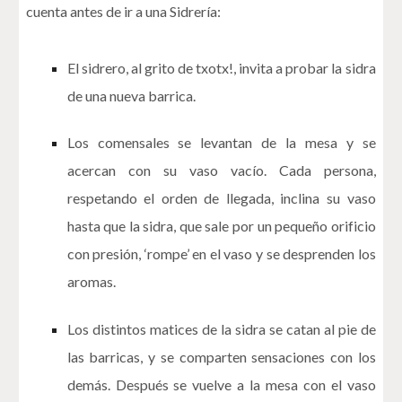
cuenta antes de ir a una Sidrería:
El sidrero, al grito de txotx!, invita a probar la sidra
de una nueva barrica.
Los comensales se levantan de la mesa y se
acercan con su vaso vacío. Cada persona,
respetando el orden de llegada, inclina su vaso
hasta que la sidra, que sale por un pequeño orificio
con presión, ‘rompe’ en el vaso y se desprenden los
aromas.
Los distintos matices de la sidra se catan al pie de
las barricas, y se comparten sensaciones con los
demás. Después se vuelve a la mesa con el vaso